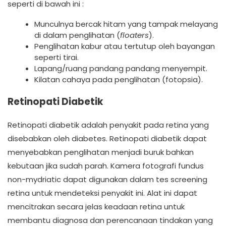
seperti di bawah ini :
Munculnya bercak hitam yang tampak melayang
di dalam penglihatan (
floaters
).
Penglihatan kabur atau tertutup oleh bayangan
seperti tirai.
Lapang/ruang pandang pandang menyempit.
Kilatan cahaya pada penglihatan (fotopsia).
Retinopati Diabetik
Retinopati diabetik adalah penyakit pada retina yang
disebabkan oleh diabetes. Retinopati diabetik dapat
menyebabkan penglihatan menjadi buruk bahkan
kebutaan jika sudah parah. Kamera fotografi fundus
non-mydriatic dapat digunakan dalam tes screening
retina untuk mendeteksi penyakit ini. Alat ini dapat
mencitrakan secara jelas keadaan retina untuk
membantu diagnosa dan perencanaan tindakan yang