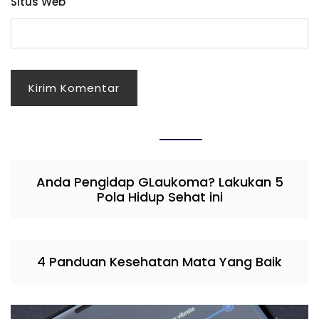
Situs Web
Anda Pengidap GLaukoma? Lakukan 5
Pola Hidup Sehat ini
4 Panduan Kesehatan Mata Yang Baik