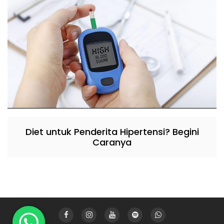
Diet untuk Penderita Hipertensi? Begini
Caranya