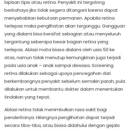
lapisan tipis atau retina. Penyakit ini tergolong
berbahaya jika tidak segera ditangani karena dapat
menyebabkan kebutaan permanen. Apabila retina
terlepas maka penglihatan akan terganggu. Gangguan
yang dialami bisa bersifat sebagian atau menyeluruh
tergantung seberapa besar bagian retina yang
terlepas. Ablasi mata biasa dialami oleh usia 50 ke
atas, namun tidak menutup kemungkinan juga terjadi
pada usia anak – anak sampai dewasa. Screening
retina dilakukan sebagai upaya pencegahan dari
berkembangnya penyakit sebelum semakin parah, pula
dilakukan untuk membantu dokter dalam menentukan
tindakan yang tepat.
Ablasi retina tidak menimbulkan rasa sakit bagi
penderitanya. Hilangnya penglihatan dapat terjadi
secara tiba-tiba, atau biasa didahului dengan gejala