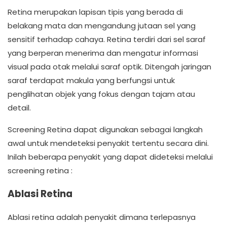
Retina merupakan lapisan tipis yang berada di
belakang mata dan mengandung jutaan sel yang
sensitif terhadap cahaya. Retina terdiri dari sel saraf
yang berperan menerima dan mengatur informasi
visual pada otak melalui saraf optik. Ditengah jaringan
saraf terdapat makula yang berfungsi untuk
penglihatan objek yang fokus dengan tajam atau
detail.
Screening Retina dapat digunakan sebagai langkah
awal untuk mendeteksi penyakit tertentu secara dini.
Inilah beberapa penyakit yang dapat dideteksi melalui
screening retina :
Ablasi Retina
Ablasi retina adalah penyakit dimana terlepasnya