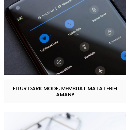
FITUR DARK MODE, MEMBUAT MATA LEBIH
AMAN?