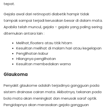
tepat.
Gejala awal dari retinopati diabetik hampir tidak
tampak sampai terjadi kerusakan besar di dalam mata.
Apabila telah muncul, gejala – gejala yang paling sering
ditemukan antara lain :
Melihat
floaters
atau titik hitam
Kesulitan melihat di malam hari atau kegelapan
Penglihatan kabur
Hilangnya penglihatan
Kesulitan membedakan warna
Glaukoma
Penyakit glaukome adalah terjadinya gangguan pada
sistem drainase cairan mata. Akibatnya, tekanan pada
bola mata akan meningkat dan merusak saraf optik.
Pengidapnya akan merasakan gejala gangguan