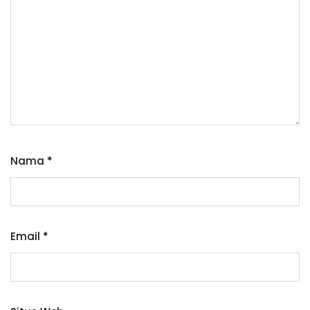
Nama
*
Email
*