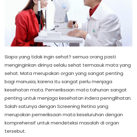
Siapa yang tidak ingin sehat? semua orang pasti
menginginkan dirinya selalu sehat termasuk mata yang
sehat. Mata merupakan organ yang sangat penting
bagi manusia, karena itu sangat perlu menjaga
kesehatan mata. Pemeriksaan mata tahunan sangat
penting untuk menjaga kesehatan indera pennglihatan.
Salah satunya dengan Screening Retina yang
merupakan pemeriksaan mata keseluruhan dengan
komprehensif untuk mendeteksi masalah di organ
tersebut.