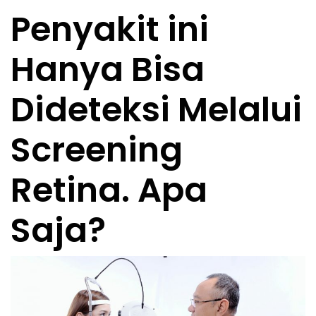
Penyakit ini
Hanya Bisa
Dideteksi Melalui
Screening
Retina. Apa
Saja?