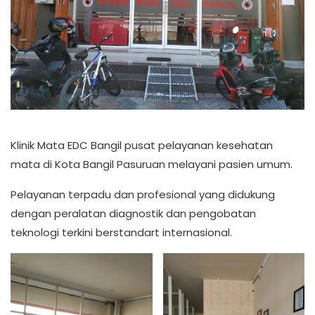
Klinik Mata EDC Bangil pusat pelayanan kesehatan
mata di Kota Bangil Pasuruan melayani pasien umum.
Pelayanan terpadu dan profesional yang didukung
dengan peralatan diagnostik dan pengobatan
teknologi terkini berstandart internasional.