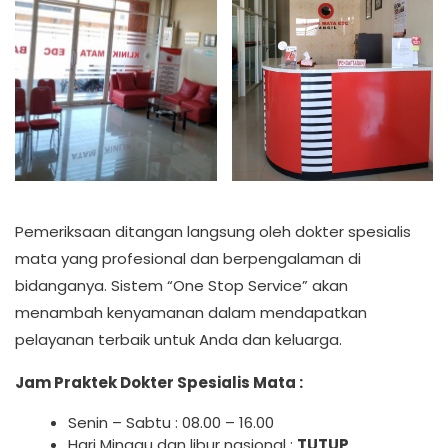
Pemeriksaan ditangan langsung oleh dokter spesialis
mata yang profesional dan berpengalaman di
bidanganya. Sistem “One Stop Service” akan
menambah kenyamanan dalam mendapatkan
pelayanan terbaik untuk Anda dan keluarga.
Jam Praktek Dokter Spesialis Mata :
Senin – Sabtu : 08.00 – 16.00
Hari Minggu dan libur nasional :
TUTUP