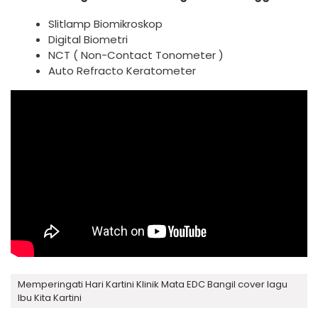
Slitlamp Biomikroskop
Digital Biometri
NCT ( Non-Contact Tonometer )
Auto Refracto Keratometer
Memperingati Hari Kartini Klinik Mata EDC Bangil cover lagu
Ibu Kita Kartini