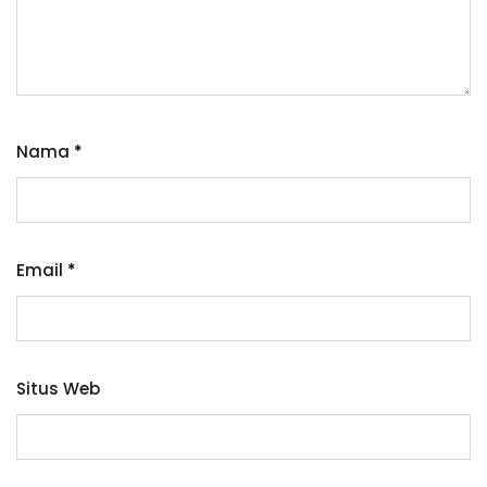
Nama
*
Email
*
Situs Web