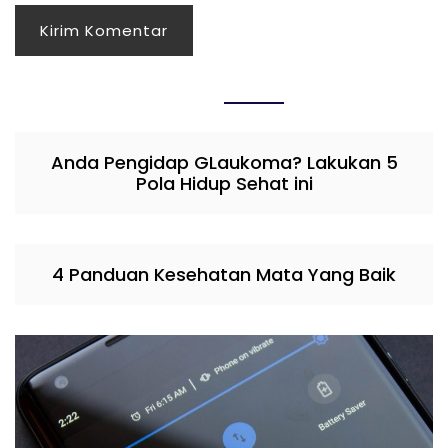
Anda Pengidap GLaukoma? Lakukan 5
Pola Hidup Sehat ini
4 Panduan Kesehatan Mata Yang Baik