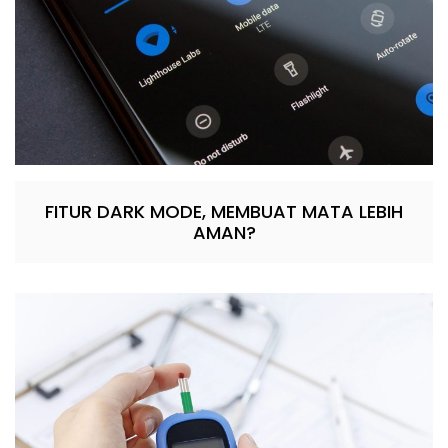
FITUR DARK MODE, MEMBUAT MATA LEBIH
AMAN?