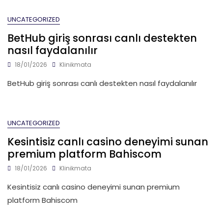
UNCATEGORIZED
BetHub giriş sonrası canlı destekten
nasıl faydalanılır
18/01/2026
Klinikmata
BetHub giriş sonrası canlı destekten nasıl faydalanılır
UNCATEGORIZED
Kesintisiz canlı casino deneyimi sunan
premium platform Bahiscom
18/01/2026
Klinikmata
Kesintisiz canlı casino deneyimi sunan premium
platform Bahiscom