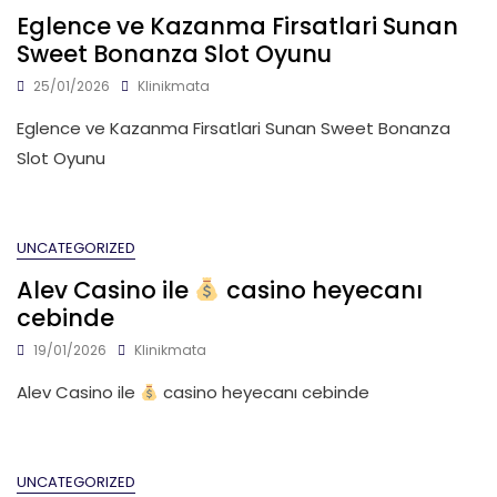
Eglence ve Kazanma Firsatlari Sunan
Sweet Bonanza Slot Oyunu
25/01/2026
Klinikmata
Eglence ve Kazanma Firsatlari Sunan Sweet Bonanza
Slot Oyunu
UNCATEGORIZED
Alev Casino ile
casino heyecanı
cebinde
19/01/2026
Klinikmata
Alev Casino ile
casino heyecanı cebinde
UNCATEGORIZED