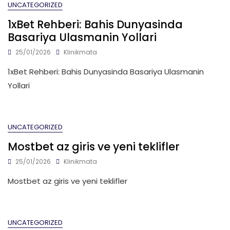
UNCATEGORIZED
1xBet Rehberi: Bahis Dunyasinda
Basariya Ulasmanin Yollari
25/01/2026
Klinikmata
1xBet Rehberi: Bahis Dunyasinda Basariya Ulasmanin
Yollari
UNCATEGORIZED
Mostbet az giris ve yeni teklifler
25/01/2026
Klinikmata
Mostbet az giris ve yeni teklifler
UNCATEGORIZED