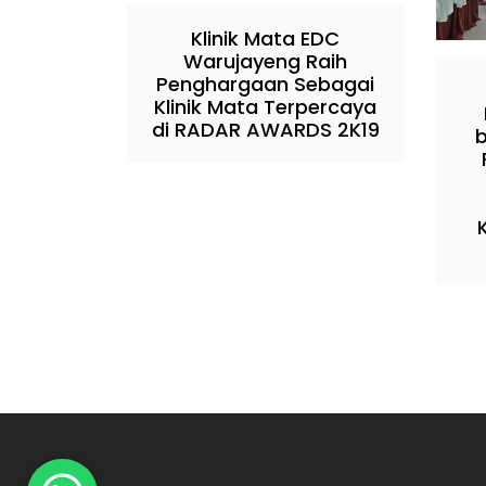
Klinik Mata EDC
Warujayeng Raih
Penghargaan Sebagai
Klinik Mata Terpercaya
di RADAR AWARDS 2K19
b