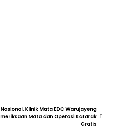
 Nasional, Klinik Mata EDC Warujayeng
Pemeriksaan Mata dan Operasi Katarak
Gratis