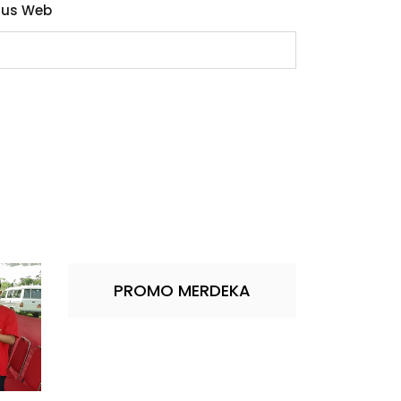
tus Web
PROMO MERDEKA