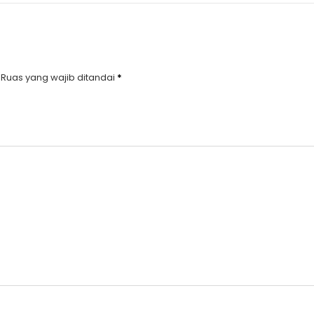
Ruas yang wajib ditandai
*