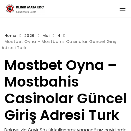
Skip
1
to
content
Home
2026
Mei
4
Mostbet Oyna – Mostbahis Casinolar Güncel Giriş
Adresi Turk
Mostbet Oyna –
Mostbahis
Casinolar Güncel
Giriş Adresi Turk
Dolayısıyla Çevir Sözlük kullanarak yapacağınız çevirilerde