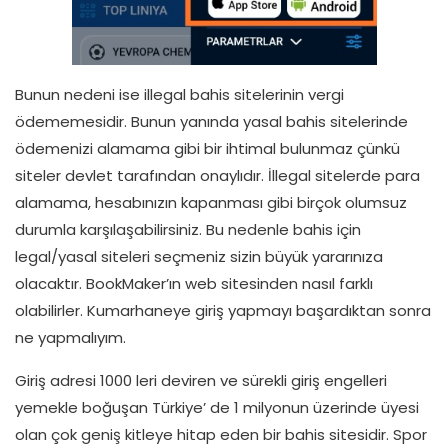
Bunun nedeni ise illegal bahis sitelerinin vergi
ödememesidir. Bunun yanında yasal bahis sitelerinde
ödemenizi alamama gibi bir ihtimal bulunmaz çünkü
siteler devlet tarafından onaylıdır. İllegal sitelerde para
alamama, hesabınızın kapanması gibi birçok olumsuz
durumla karşılaşabilirsiniz. Bu nedenle bahis için
legal/yasal siteleri seçmeniz sizin büyük yararınıza
olacaktır. BookMaker’ın web sitesinden nasıl farklı
olabilirler. Kumarhaneye giriş yapmayı başardıktan sonra
ne yapmalıyım.
Giriş adresi 1000 leri deviren ve sürekli giriş engelleri
yemekle boğuşan Türkiye’ de 1 milyonun üzerinde üyesi
olan çok geniş kitleye hitap eden bir bahis sitesidir. Spor