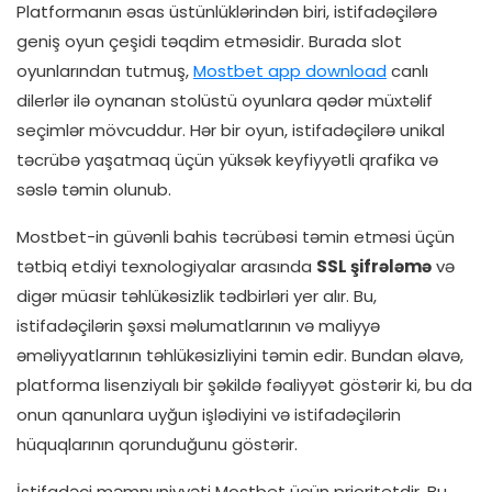
Platformanın əsas üstünlüklərindən biri, istifadəçilərə
geniş oyun çeşidi təqdim etməsidir. Burada slot
oyunlarından tutmuş,
Mostbet app download
canlı
dilerlər ilə oynanan stolüstü oyunlara qədər müxtəlif
seçimlər mövcuddur. Hər bir oyun, istifadəçilərə unikal
təcrübə yaşatmaq üçün yüksək keyfiyyətli qrafika və
səslə təmin olunub.
Mostbet-in güvənli bahis təcrübəsi təmin etməsi üçün
tətbiq etdiyi texnologiyalar arasında
SSL şifrələmə
və
digər müasir təhlükəsizlik tədbirləri yer alır. Bu,
istifadəçilərin şəxsi məlumatlarının və maliyyə
əməliyyatlarının təhlükəsizliyini təmin edir. Bundan əlavə,
platforma lisenziyalı bir şəkildə fəaliyyət göstərir ki, bu da
onun qanunlara uyğun işlədiyini və istifadəçilərin
hüquqlarının qorunduğunu göstərir.
İstifadəçi məmnuniyyəti Mostbet üçün prioritetdir. Bu