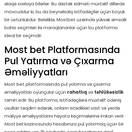
əlaqə saxlaya bilərlər. Bu dəstək xidməti müxtəlif dillərdə
mövcuddur ki, bu da beynəlxalq istifadəçilər üçün böyük
bir üstünlükdür. Beləliklə, Mostbet üzərində yüksək əmsallı
bahis seçimləri ilə maraqlananlar üçün bu platforma
ideal bir seçimdir.
Most bet Platformasında
Pul Yatırma və Çıxarma
Əməliyyatları
Most bet platformasında pul yatırma və çıxarma
əməliyyatları oyunçular üçün
rahatlıq
və
təhlükəsizlik
təmin edir. Bu platforma, istifadəçilərə müxtəlif ödəniş
üsulları təqdim edərək, onların istədikləri vaxt və yerdə
maliyyə əməliyyatlarını həyata keçirmələrinə imkan verir.
Most bet
kazinosunda hesabınıza pul yatırmaq üçün bir
neçə addım var. İlk növbədə, şəxsi hesabınıza daxil