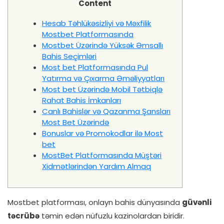
Content
Hesab Təhlükəsizliyi və Məxfilik
Mostbet Platformasında
Mostbet Üzərində Yüksək Əmsallı
Bahis Seçimləri
Most bet Platformasında Pul
Yatırma və Çıxarma Əməliyyatları
Most bet Üzərində Mobil Tətbiqlə
Rahat Bahis İmkanları
Canlı Bahislər və Qazanma Şansları
Most Bet Üzərində
Bonuslar və Promokodlar ilə Most
bet
MostBet Platformasında Müştəri
Xidmətlərindən Yardım Almaq
Mostbet platforması, onlayn bahis dünyasında
güvənli
təcrübə
təmin edən nüfuzlu kazinolardan biridir.