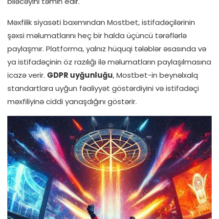
biləcəyini təmin edir.
Məxfilik siyasəti baxımından Mostbet, istifadəçilərinin
şəxsi məlumatlarını heç bir halda üçüncü tərəflərlə
paylaşmır. Platforma, yalnız hüquqi tələblər əsasında və
ya istifadəçinin öz razılığı ilə məlumatların paylaşılmasına
icazə verir.
GDPR uyğunluğu
, Mostbet-in beynəlxalq
standartlara uyğun fəaliyyət göstərdiyini və istifadəçi
məxfiliyinə ciddi yanaşdığını göstərir.