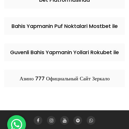
Bahis Yapmanin Puf Noktalari Mostbet ile
Guvenli Bahis Yapmanin Yollari Rokubet ile
Азино 777 Официальный Сайт Зеркало