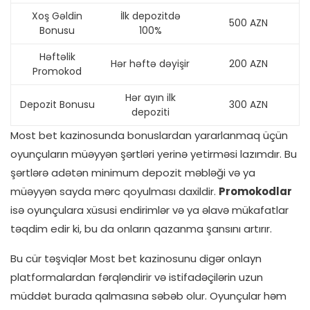
Xoş Gəldin
İlk depozitdə
500 AZN
Bonusu
100%
Həftəlik
Hər həftə dəyişir
200 AZN
Promokod
Hər ayın ilk
Depozit Bonusu
300 AZN
depoziti
Most bet kazinosunda bonuslardan yararlanmaq üçün
oyunçuların müəyyən şərtləri yerinə yetirməsi lazımdır. Bu
şərtlərə adətən minimum depozit məbləği və ya
müəyyən sayda mərc qoyulması daxildir.
Promokodlar
isə oyunçulara xüsusi endirimlər və ya əlavə mükafatlar
təqdim edir ki, bu da onların qazanma şansını artırır.
Bu cür təşviqlər Most bet kazinosunu digər onlayn
platformalardan fərqləndirir və istifadəçilərin uzun
müddət burada qalmasına səbəb olur. Oyunçular həm